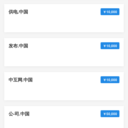
供电.中国
￥10,000
发布.中国
￥10,000
中互网.中国
￥10,000
公-司.中国
￥50,000