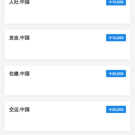
人社.中国
￥10,000
发改.中国
￥10,000
住建.中国
￥30,000
交运.中国
￥50,000