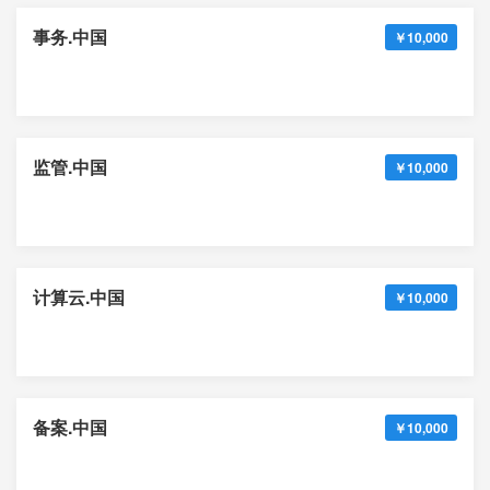
事务.中国
￥10,000
监管.中国
￥10,000
计算云.中国
￥10,000
备案.中国
￥10,000