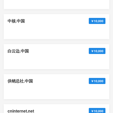
中核.中国
￥10,000
白云边.中国
￥10,000
供销总社.中国
￥10,000
cninternet.net
￥10,000