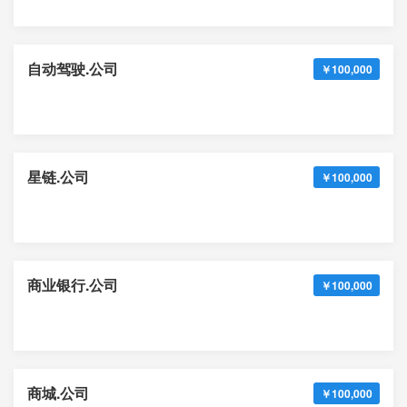
自动驾驶.公司
￥100,000
星链.公司
￥100,000
商业银行.公司
￥100,000
商城.公司
￥100,000