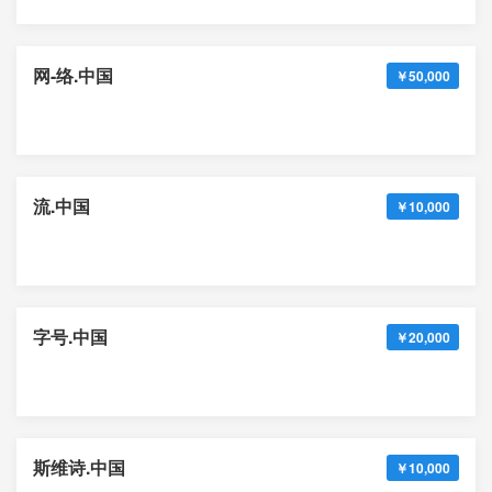
网-络.中国
￥50,000
流.中国
￥10,000
字号.中国
￥20,000
斯维诗.中国
￥10,000