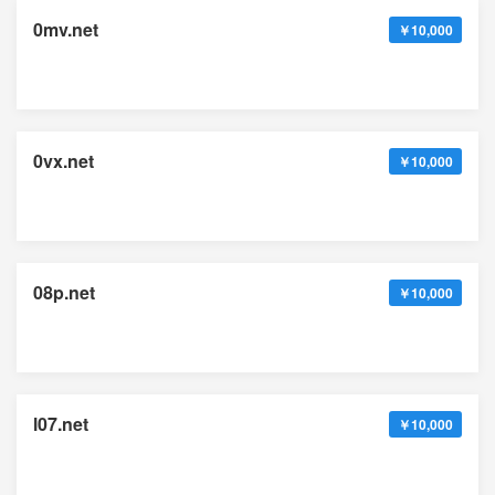
0mv.net
￥10,000
0vx.net
￥10,000
08p.net
￥10,000
l07.net
￥10,000