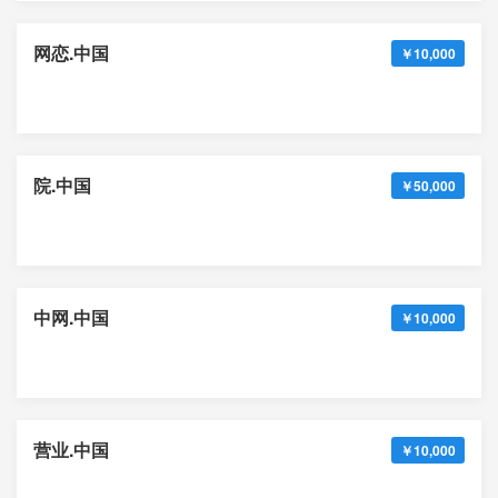
网恋.中国
￥10,000
院.中国
￥50,000
中网.中国
￥10,000
营业.中国
￥10,000