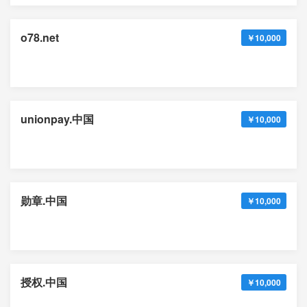
o78.net
￥10,000
unionpay.中国
￥10,000
勋章.中国
￥10,000
授权.中国
￥10,000