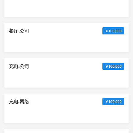
餐厅.公司
￥100,000
充电.公司
￥100,000
充电.网络
￥100,000