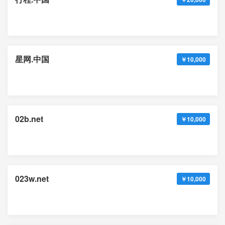
星网.中国
￥10,000
02b.net
￥10,000
023w.net
￥10,000