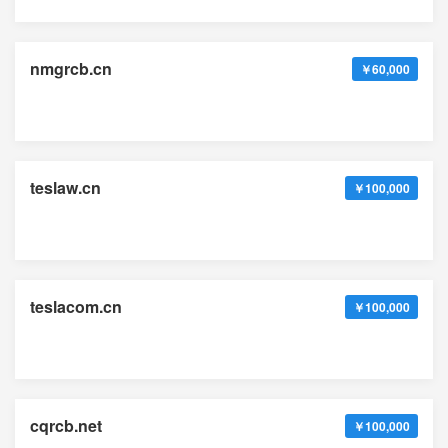
nmgrcb.cn
￥60,000
teslaw.cn
￥100,000
teslacom.cn
￥100,000
cqrcb.net
￥100,000