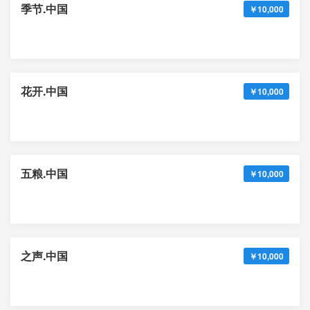
季节.中国
￥10,000
花开.中国
￥10,000
五粮.中国
￥10,000
之声.中国
￥10,000