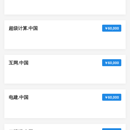
超级计算.中国
￥60,000
互网.中国
￥60,000
电建.中国
￥60,000