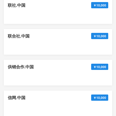
联社.中国
￥10,000
联合社.中国
￥10,000
供销合作.中国
￥10,000
信网.中国
￥10,000