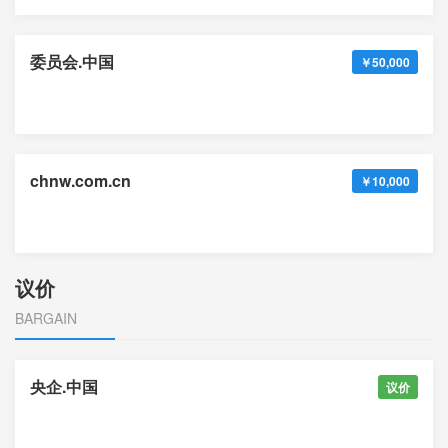
委员会.中国
￥50,000
chnw.com.cn
￥10,000
议价
BARGAIN
央企.中国
议价