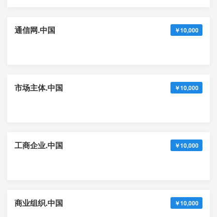
通信网.中国
￥10,000
市场主体.中国
￥10,000
工商企业.中国
￥10,000
商业组织.中国
￥10,000