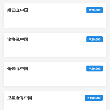
缙云山.中国
￥20,000
渝快保.中国
￥20,000
铜锣山.中国
￥20,000
卫星通信.中国
￥100,000