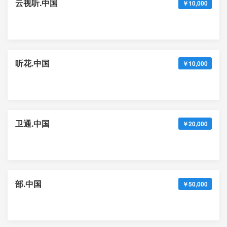
云视听.中国
￥10,000
听花.中国
￥10,000
卫通.中国
￥20,000
部.中国
￥50,000