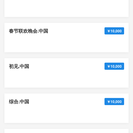
春节联欢晚会.中国
￥10,000
初见.中国
￥10,000
综合.中国
￥10,000