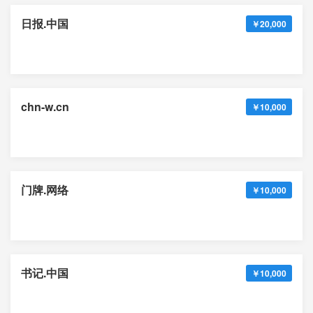
日报.中国
￥20,000
chn-w.cn
￥10,000
门牌.网络
￥10,000
书记.中国
￥10,000