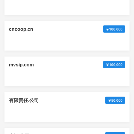
cncoop.cn
￥100,000
mvsip.com
￥100,000
有限责任.公司
￥50,000