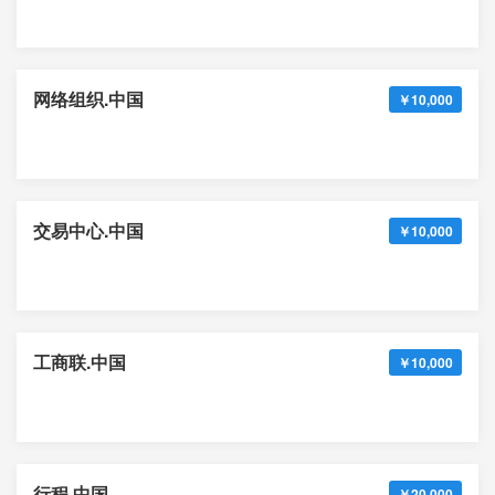
网络组织.中国
￥10,000
交易中心.中国
￥10,000
工商联.中国
￥10,000
行程.中国
￥20,000