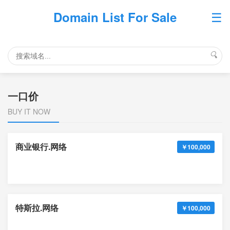
☰
Domain List For Sale
🔍
一口价
BUY IT NOW
商业银行.网络
￥100,000
特斯拉.网络
￥100,000