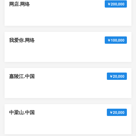
网店.网络
￥200,000
我爱你.网络
￥100,000
嘉陵江.中国
￥20,000
中梁山.中国
￥20,000